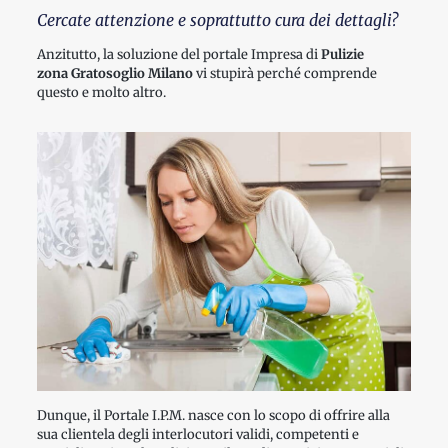
Cercate attenzione e soprattutto cura dei dettagli?
Anzitutto, la soluzione del portale Impresa di
Pulizie
zona Gratosoglio Milano
vi stupirà perché comprende
questo e molto altro.
Dunque, il Portale I.P.M. nasce con lo scopo di offrire alla
sua clientela degli interlocutori validi, competenti e