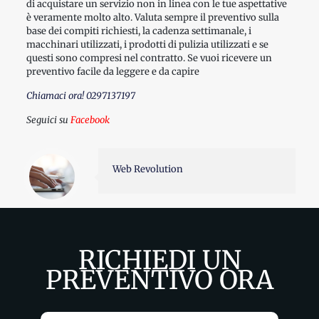
di acquistare un servizio non in linea con le tue aspettative
è veramente molto alto. Valuta sempre il preventivo sulla
base dei compiti richiesti, la cadenza settimanale, i
macchinari utilizzati, i prodotti di pulizia utilizzati e se
questi sono compresi nel contratto. Se vuoi ricevere un
preventivo facile da leggere e da capire
Chiamaci ora!
0297137197
Seguici su
Facebook
Web Revolution
RICHIEDI UN
PREVENTIVO ORA