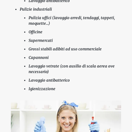
Lavaggio antibatterico
Pulizie industriali
Pulizia uffici (lavaggio arredi, tendaggi, tappeti,
moquette…)
Officine
Supermercati
Grossi stabili adibiti ad uso commerciale
Capannoni
Lavaggio vetrate (con ausilio di scala aerea ove
necessario)
Lavaggio antibatterico
Igienizzazione