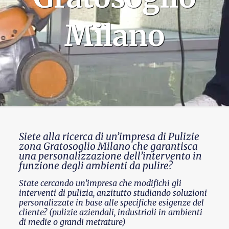
Milano
Siete alla ricerca di un’impresa di Pulizie
zona Gratosoglio Milano che garantisca
una personalizzazione dell’intervento in
funzione degli ambienti da pulire?
State cercando un’impresa che modifichi gli
interventi di pulizia, anzitutto studiando soluzioni
personalizzate in base alle specifiche esigenze del
cliente? (pulizie aziendali, industriali in ambienti
di medie o grandi metrature)