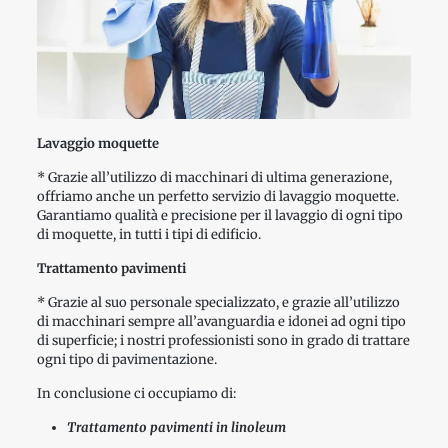
Lavaggio moquette
* Grazie all’utilizzo di macchinari di ultima generazione,
offriamo anche un perfetto servizio di lavaggio moquette.
Garantiamo qualità e precisione per il lavaggio di ogni tipo
di moquette, in tutti i tipi di edificio.
Trattamento pavimenti
* Grazie al suo personale specializzato, e grazie all’utilizzo
di macchinari sempre all’avanguardia e idonei ad ogni tipo
di superficie; i nostri professionisti sono in grado di trattare
ogni tipo di pavimentazione.
In conclusione ci occupiamo di:
Trattamento pavimenti in linoleum