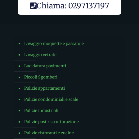
Chiama: 0297137197
Lavaggio moquette e passatoie
Lavaggio vetrate
Lucidatura pavimenti
Piccoli Sgomberi
Pulizie appartamenti
Pulizie condominiali e scale
Pulizie industriali
Pulizie post ristrutturazione
Pulizie ristoranti e cucine