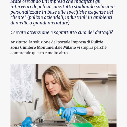
State cercando un’impresa che modifichi gli
interventi di pulizia, anzitutto studiando soluzioni
personalizzate in base alle specifiche esigenze del
cliente? (pulizie aziendali, industriali in ambienti
di medie o grandi metrature)
Cercate attenzione e soprattutto cura dei dettagli?
Anzitutto, la soluzione del portale Impresa di
Pulizie
zona Cimitero Monumentale Milano
vi stupirà perché
comprende questo e molto altro.