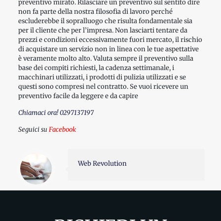
preventivo mirato. Rilasciare un preventivo sul sentito dire
non fa parte della nostra filosofia di lavoro perché
escluderebbe il sopralluogo che risulta fondamentale sia
per il cliente che per l’impresa. Non lasciarti tentare da
prezzi e condizioni eccessivamente fuori mercato, il rischio
di acquistare un servizio non in linea con le tue aspettative
è veramente molto alto. Valuta sempre il preventivo sulla
base dei compiti richiesti, la cadenza settimanale, i
macchinari utilizzati, i prodotti di pulizia utilizzati e se
questi sono compresi nel contratto. Se vuoi ricevere un
preventivo facile da leggere e da capire
Chiamaci ora!
0297137197
Seguici su
Facebook
Web Revolution