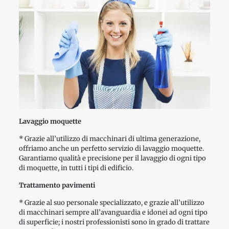
Lavaggio moquette
* Grazie all’utilizzo di macchinari di ultima generazione,
offriamo anche un perfetto servizio di lavaggio moquette.
Garantiamo qualità e precisione per il lavaggio di ogni tipo
di moquette, in tutti i tipi di edificio.
Trattamento pavimenti
* Grazie al suo personale specializzato, e grazie all’utilizzo
di macchinari sempre all’avanguardia e idonei ad ogni tipo
di superficie; i nostri professionisti sono in grado di trattare