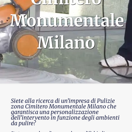
Monumentale
Milano
Siete alla ricerca di un’impresa di Pulizie
zona Cimitero Monumentale Milano che
garantisca una personalizzazione
dell’intervento in funzione degli ambienti
da pulire?