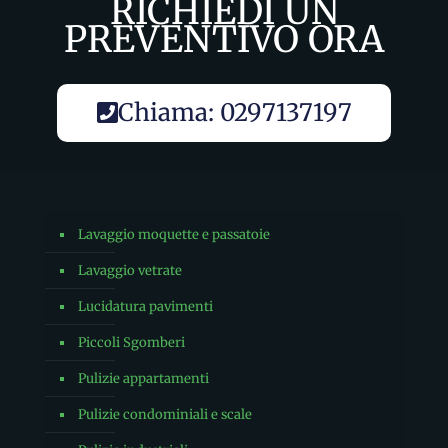
RICHIEDI UN
PREVENTIVO ORA
Chiama: 0297137197
Lavaggio moquette e passatoie
Lavaggio vetrate
Lucidatura pavimenti
Piccoli Sgomberi
Pulizie appartamenti
Pulizie condominiali e scale