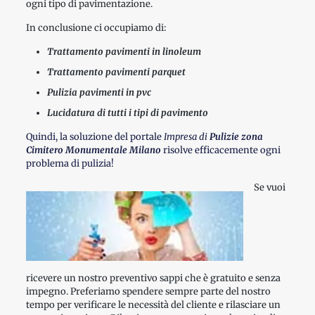
ogni tipo di pavimentazione.
In conclusione ci occupiamo di:
Trattamento pavimenti in linoleum
Trattamento pavimenti parquet
Pulizia pavimenti in pvc
Lucidatura di tutti i tipi di pavimento
Quindi, la soluzione del portale
Impresa di
Pulizie zona
Cimitero Monumentale Milano
risolve efficacemente ogni
problema di pulizia!
Se vuoi
ricevere un nostro preventivo sappi che è gratuito e senza
impegno. Preferiamo spendere sempre parte del nostro
tempo per verificare le necessità del cliente e rilasciare un