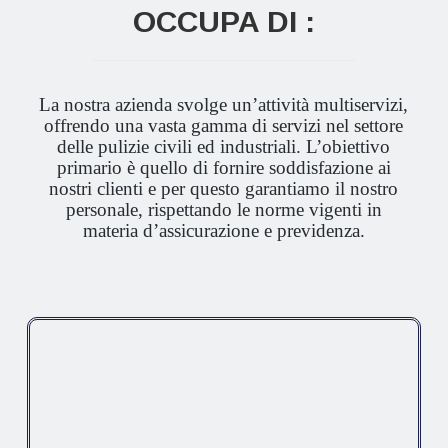
OCCUPA DI :
La nostra azienda svolge un’attività multiservizi,
offrendo una vasta gamma di servizi nel settore
delle pulizie civili ed industriali. L’obiettivo
primario è quello di fornire soddisfazione ai
nostri clienti e per questo garantiamo il nostro
personale, rispettando le norme vigenti in
materia d’assicurazione e previdenza.